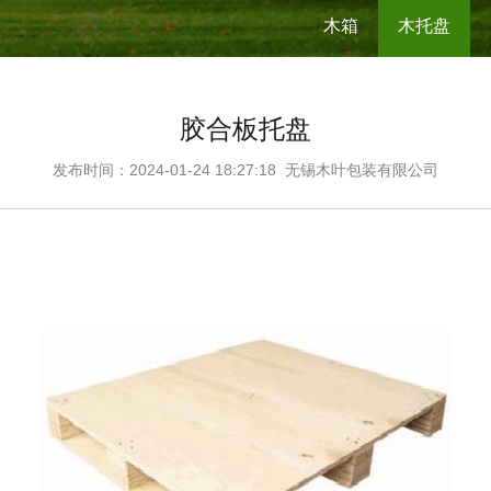
木箱
木托盘
胶合板托盘
发布时间：2024-01-24 18:27:18
无锡木叶包装有限公司