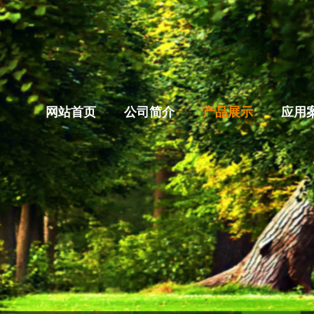
网站首页
公司简介
产品展示
应用