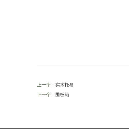
上一个：
实木托盘
下一个：
围板箱