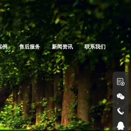
案例
售后服务
新闻资讯
联系我们