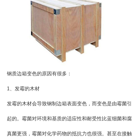
钢质边箱变色的原因有很多：
1、
发霉的木材
发霉的木材会导致钢制边箱表面变色，而变色是由霉菌引
起的。霉菌对环境和基质的适应性和耐受性比蓝细菌和腐
真菌更强，霉菌对化学药物的抵抗力也很强。甚至在接触