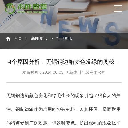
首页
新闻资讯
行业资讯
>
>
4个原因分析：无锡钢边箱变色发绿的奥秘！
发布时间：2024-06-03
无锡木叶包装有限公司
无锡钢边箱颜色变化和绿毛生长的现象引起了很多人的关
注。钢制边箱作为常用的包装材料，以其环保、坚固耐用
的特点受到广泛欢迎。但这种变色、长出绿毛的现象似乎