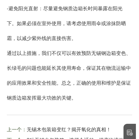
-避免阳光直射：尽量避免钢质边箱长时间暴露在阳光
下。如果必须在室外使用，请考虑使用雨伞或涂抹防晒
霜，以减少紫外线的直接伤害。
通过以上措施，我们不仅可以有效预防无锡钢边箱变色、
长绿毛的问题也能延长其使用寿命，保证其在物流运输中
的应用效果和安全性能。总之，正确的使用和维护是保证
钢质边箱发挥最大功效的关键。
上一个：
无锡木包装箱变红？揭开氧化的真相！