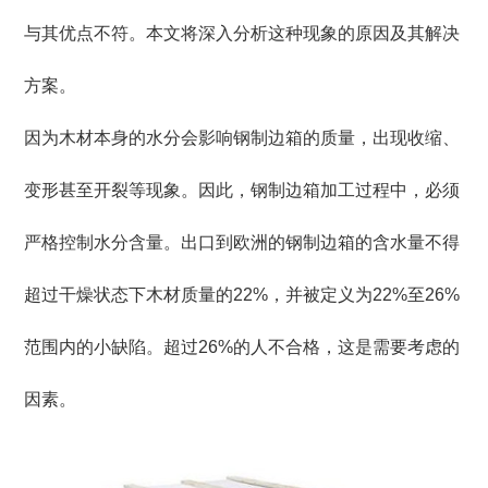
与其优点不符。本文将深入分析这种现象的原因及其解决
方案。
因为木材本身的水分会影响钢制边箱的质量，出现收缩、
变形甚至开裂等现象。因此，钢制边箱加工过程中，必须
严格控制水分含量。出口到欧洲的钢制边箱的含水量不得
超过干燥状态下木材质量的22%，并被定义为22%至26%
范围内的小缺陷。超过26%的人不合格，这是需要考虑的
因素。