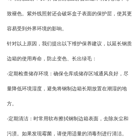
致褪色。紫外线照射还会破坏盒子表面的保护层，使其更
容易受到外界环境的影响。
针对以上原因，我们提出以下维护保养建议，以延长钢质
边箱的使用寿命，防止变色、长出绿毛：
-定期检查储存环境：确保仓库或储存区域通风良好，尽
量降低环境湿度，避免将钢制边箱长期放置在潮湿的地
方。
-定期清洁：时常用软布擦拭钢制边箱表面，去除灰尘和
污渍。如果发现霉菌，请使用适量的消毒剂进行清洁。