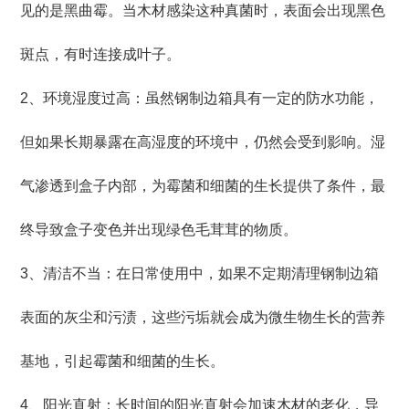
见的是黑曲霉。当木材感染这种真菌时，表面会出现黑色
斑点，有时连接成叶子。
2、环境湿度过高：虽然钢制边箱具有一定的防水功能，
但如果长期暴露在高湿度的环境中，仍然会受到影响。湿
气渗透到盒子内部，为霉菌和细菌的生长提供了条件，最
终导致盒子变色并出现绿色毛茸茸的物质。
3、清洁不当：在日常使用中，如果不定期清理钢制边箱
表面的灰尘和污渍，这些污垢就会成为微生物生长的营养
基地，引起霉菌和细菌的生长。
4、阳光直射：长时间的阳光直射会加速木材的老化，导