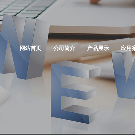
网站首页
公司简介
产品展示
应用