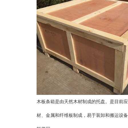
木板条箱是由天然木材制成的托盘。是目前应
材、金属和纤维板制成，易于装卸和搬运设备