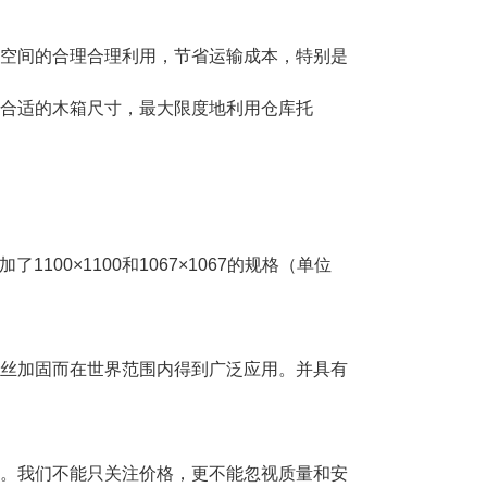
空间的合理合理利用，节省运输成本，特别是
合适的木箱尺寸，最大限度地利用仓库托
1100×1100和1067×1067的规格（单位
丝加固而在世界范围内得到广泛应用。并具有
。我们不能只关注价格，更不能忽视质量和安