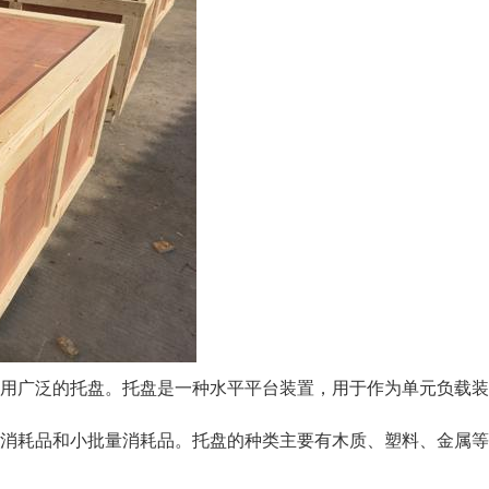
用广泛的托盘。托盘是一种水平平台装置，用于作为单元负载装
消耗品和小批量消耗品。托盘的种类主要有木质、塑料、金属等