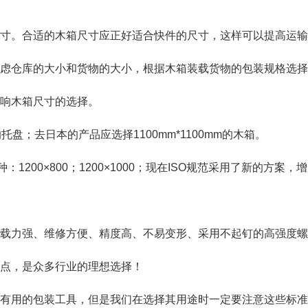
寸。合适的木箱尺寸应正好适合快件的尺寸，这样可以提高运输
虑仓库的大小和货物的大小，根据木箱装载货物的包装规格选择
响木箱尺寸的选择。
的托盘；去日本的产品应选择1100mm*1100mm的木箱。
00×800；1200×1000；现在ISO规范采用了新的方案，增加了
载力强、维修方便、精度高、不易变形、采用不起钉的高强度螺
点，是众多行业的理想选择！
有用的包装工具，但是我们在选择其用途时一定要注意这些标准