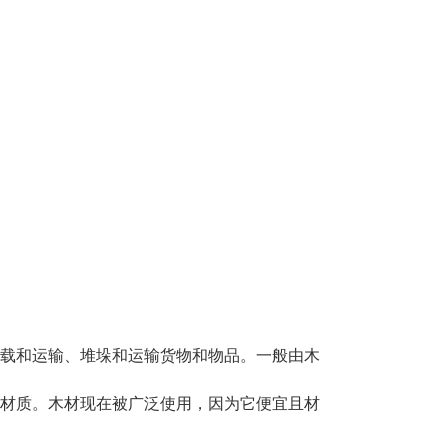
载和运输、堆垛和运输货物和物品。一般由木
材质。木材现在被广泛使用，因为它便宜且材