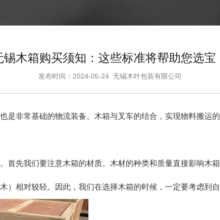
无锡木箱购买须知：这些标准将帮助您选宝
发布时间：2024-05-24
无锡木叶包装有限公司
也是非常基础的物流装备。木箱与叉车的结合，实现物料搬运的
。首先我们要注意木箱的材质。木材的种类和质量直接影响木箱
木）相对较轻。因此，我们在选择木箱的时候，一定要考虑到自