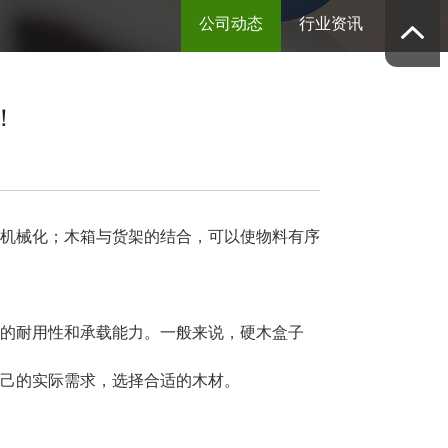
公司动态
行业资讯
！
机械化；木箱与货架的结合，可以使物料有序
的耐用性和承载能力。一般来说，硬木盒子
己的实际需求，选择合适的木材。