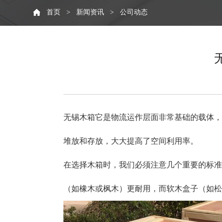
首页
新闻资讯
公司动态
>
>
无锡木箱它是物流运作层面非常基础的载体，
堆放和存放，大大提高了空间利用率。
在选择木箱时，我们必须注意几个重要的标准
（如橡木或枫木）更耐用，而软木盒子（如松