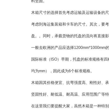
料坚固。
木箱尺寸的选择首先考虑运输及运输设备的尺
考虑到海运集装箱和卡车的尺寸。其次，要考
盘。。同时，承载货物的托盘的流向将直接影
一般去欧洲的产品应选择1200mm*1000mm
国际标准（ISO）早期，托盘的标准规格有四种：12
均为mm），因此成为6个标准规格。
木箱因其价格便宜、抗弯强度高、刚性好、承
坚固性好、耐低温、耐高温、应用范围广等特
在这里我们要提醒大家，虽然木箱是一种特别