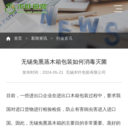
首页
新闻资讯
行业资讯
>
>
无锡免熏蒸木箱包装如何消毒灭菌
发布时间：2024-05-21
无锡木叶包装有限公司
目前，一些进出口企业在进出口木箱包装过程中，要求我
国对进口货物进行检验检疫，防止有害病虫害进入进口
国。因此，无锡免熏蒸木箱的主要目的非常重要。蒸好的