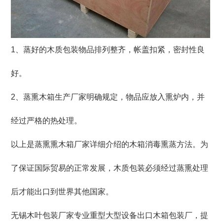
1、蒸好的木质包装物品排列整齐，帐盖扣紧，密封性良
好。
2、蒸熏木箱生产厂家明确规定，物品应放入熏炉内，并
经过严格的热处理。
以上是蒸熏熏木箱厂家详细介绍的木箱消毒熏蒸方法。为
了保证国际贸易的正常发展，木质包装必须经过蒸熏处理
后才能出口到世界其他国家。
无锡木叶包装厂家专业重型大型设备出口木箱包装厂，提