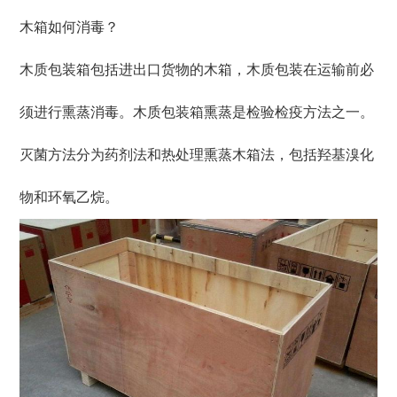
木箱如何消毒？
木质包装箱包括进出口货物的木箱，木质包装在运输前必
须进行熏蒸消毒。木质包装箱熏蒸是检验检疫方法之一。
灭菌方法分为药剂法和热处理熏蒸木箱法，包括羟基溴化
物和环氧乙烷。